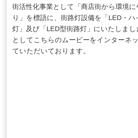
街活性化事業として「商店街から環境に
り」を標語に、街路灯設備を「LED・ハ
灯」及び「LED型街路灯」にいたしまし
としてこちらのムービーをインターネ
ていただいております。