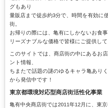
グもあり
量販店まで徒歩約3分で、時間を有効に
街。
お帰りの際には、亀有にしかないお食事
リーズナブルな価格で皆様にご提供して
このサイトでは、商店街の中にあるお店
ント情報、
ちまたで話題の謎のゆるキャラ亀あり
から発信中です！
東京都環境対応型商店街活性化事業 
亀有中央商店街では2011年12月に、東