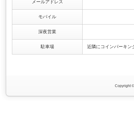
メールアドレス
モバイル
深夜営業
駐車場
近隣にコインパーキン
Copyright