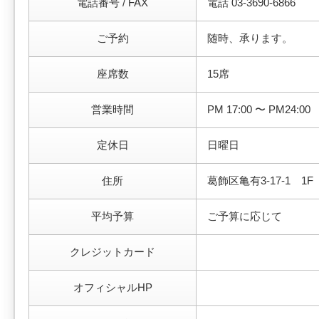
電話番号 / FAX
電話 03-3690-6866
ご予約
随時、承ります。
座席数
15席
営業時間
PM 17:00 〜 PM24:00
定休日
日曜日
住所
葛飾区亀有3-17-1 1F
平均予算
ご予算に応じて
クレジットカード
オフィシャルHP