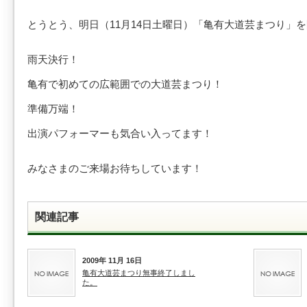
とうとう、明日（11月14日土曜日）「亀有大道芸まつり」
雨天決行！
亀有で初めての広範囲での大道芸まつり！
準備万端！
出演パフォーマーも気合い入ってます！
みなさまのご来場お待ちしています！
関連記事
2009年 11月 16日
亀有大道芸まつり無事終了しまし
た。