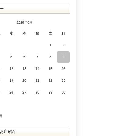
ー
2026年8月
火
水
木
金
土
日
1
2
5
6
7
8
9
1
12
13
14
15
16
8
19
20
21
22
23
5
26
27
28
29
30
9月
お店紹介